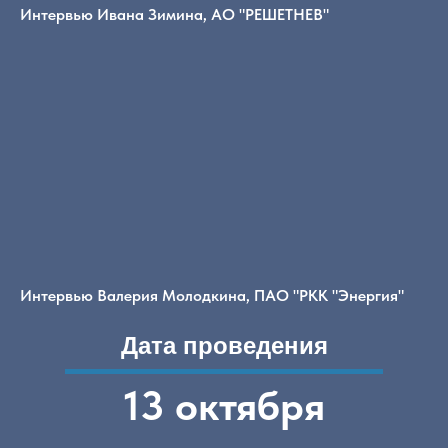
Интервью Ивана Зимина, АО "РЕШЕТНЕВ"
Интервью Валерия Молодкина, ПАО "РКК "Энергия"
Дата проведения
13 октября