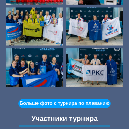
Больше фото с турнира по плаванию
Участники турнира