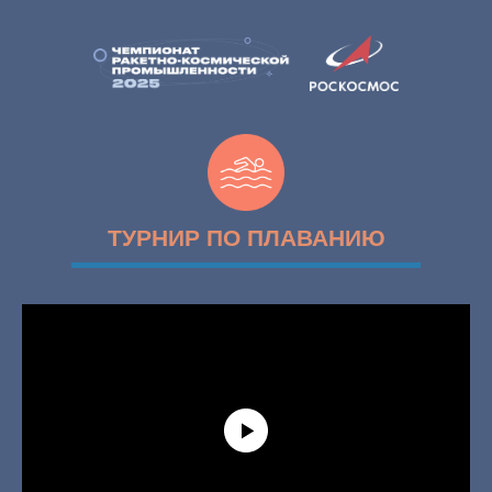
ТУРНИР ПО ПЛАВАНИЮ