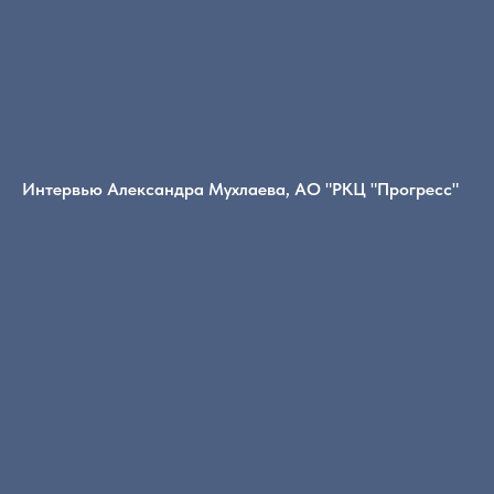
Интервью Александра Мухлаева, АО "РКЦ "Прогресс"